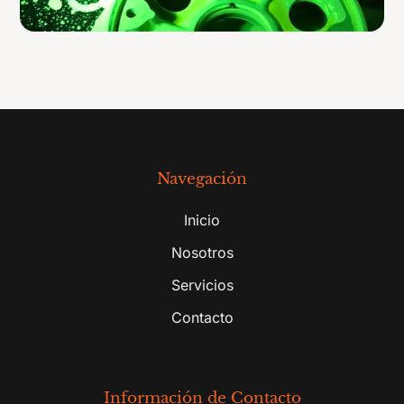
Navegación
Inicio
Nosotros
Servicios
Contacto
Información de Contacto