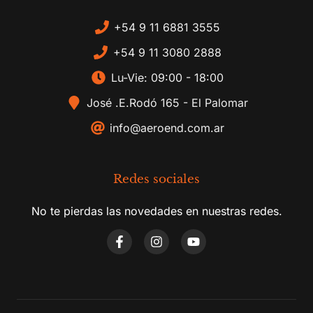
+54 9 11 6881 3555
+54 9 11 3080 2888
Lu-Vie: 09:00 - 18:00
José .E.Rodó 165 - El Palomar
info@aeroend.com.ar
Redes sociales
No te pierdas las novedades en nuestras redes.