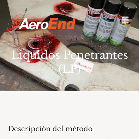
Liquidos Penetrantes
(LP)
Descripción del método