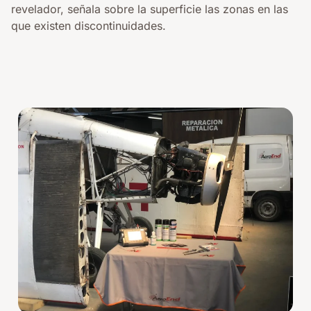
revelador, señala sobre la superficie las zonas en las
que existen discontinuidades.