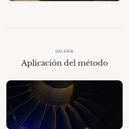
GALERÍA
Aplicación del método