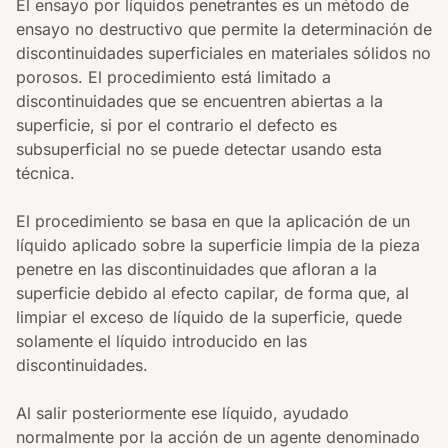
El ensayo por líquidos penetrantes es un método de
ensayo no destructivo que permite la determinación de
discontinuidades superficiales en materiales sólidos no
porosos. El procedimiento está limitado a
discontinuidades que se encuentren abiertas a la
superficie, si por el contrario el defecto es
subsuperficial no se puede detectar usando esta
técnica.
El procedimiento se basa en que la aplicación de un
líquido aplicado sobre la superficie limpia de la pieza
penetre en las discontinuidades que afloran a la
superficie debido al efecto capilar, de forma que, al
limpiar el exceso de líquido de la superficie, quede
solamente el líquido introducido en las
discontinuidades.
Al salir posteriormente ese líquido, ayudado
normalmente por la acción de un agente denominado