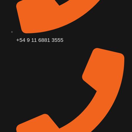
+54 9 11 6881 3555