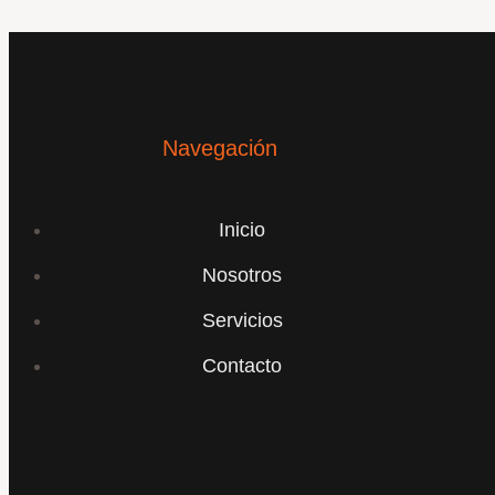
Navegación
Inicio
Nosotros
Servicios
Contacto