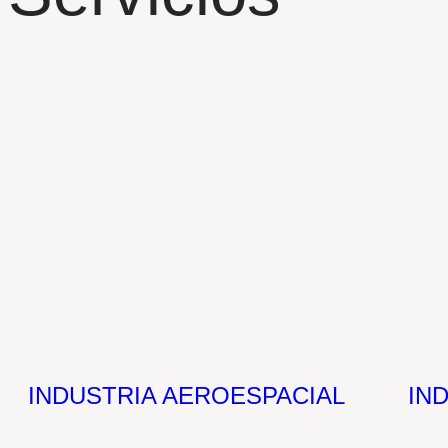
INDUSTRIA AEROESPACIAL
IN