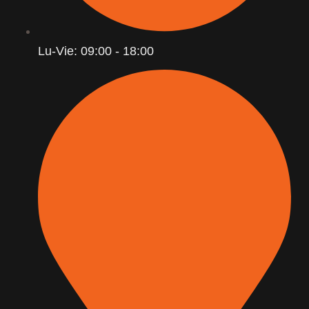
Lu-Vie: 09:00 - 18:00