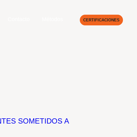
Contacto
Métodos
CERTIFICACIONES
NTES SOMETIDOS A