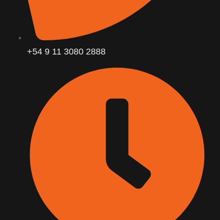
+54 9 11 3080 2888