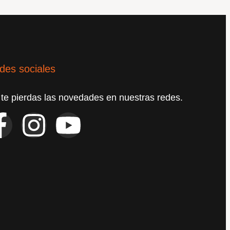
des sociales
te pierdas las novedades en nuestras redes.